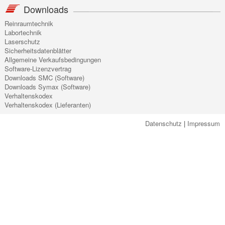
Downloads
Reinraumtechnik
Labortechnik
Laserschutz
Sicherheitsdatenblätter
Allgemeine Verkaufsbedingungen
Software-Lizenzvertrag
Downloads SMC (Software)
Downloads Symax (Software)
Verhaltenskodex
Verhaltenskodex (Lieferanten)
Datenschutz
|
Impressum