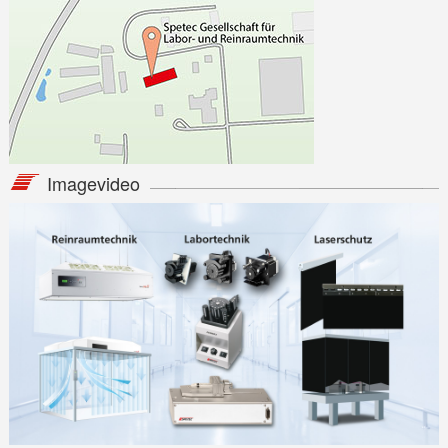
Imagevideo