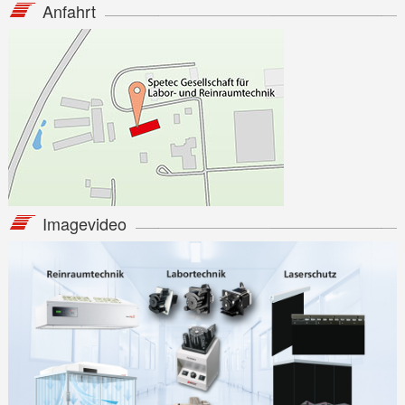
Anfahrt
Imagevideo