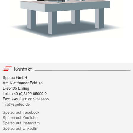
Kontakt
Spetec GmbH
Am Kletthamer Feld 15
D-85435 Erding
Tel.: +49 (0)8122 95909-0
Fax: +49 (0)8122 95909-55
info@spetec.de
Spetec auf Facebook
Spetec auf YouTube
Spetec auf Instagram
Spetec auf LinkedIn