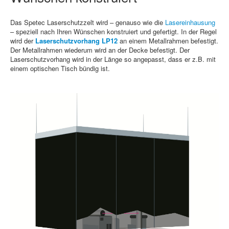
Das Spetec Laserschutzzelt wird – genauso wie die
Lasereinhausung
– speziell nach Ihren Wünschen konstruiert und gefertigt. In der Regel
wird der
Laserschutzvorhang LP12
an einem Metallrahmen befestigt.
Der Metallrahmen wiederum wird an der Decke befestigt. Der
Laserschutzvorhang wird in der Länge so angepasst, dass er z.B. mit
einem optischen Tisch bündig ist.