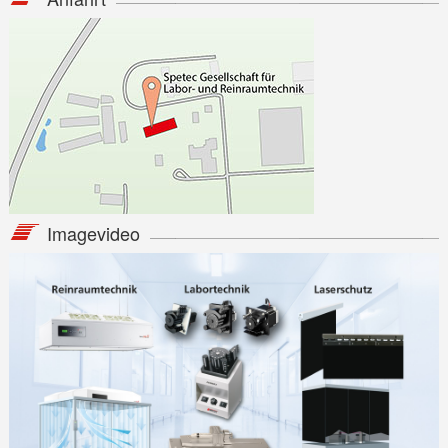
Imagevideo