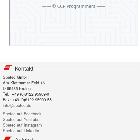
Kontakt
Spetec GmbH
Am Kletthamer Feld 15
D-85435 Erding
Tel.: +49 (0)8122 95909-0
Fax: +49 (0)8122 95909-55
info@spetec.de
Spetec auf Facebook
Spetec auf YouTube
Spetec auf Instagram
Spetec auf LinkedIn
Anfahrt