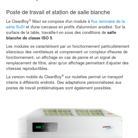
Poste de travail et station de salle blanche
®
Le CleanBoy
Maxi se compose d'un module à
flux laminaire de la
série SuSi
et d'une carcasse en profils d'aluminium anodisé. Sur la
surface de la table, travaille-t-on sous des conditions de
salle
blanche de classe ISO 5
.
Les modules se caractérisent par un fonctionnement particulièrement
silencieux des ventilateurs et comprennent un compteur d'heures de
fonctionnement, un affichage en cas de panne et un signal de
remplacement de filtre, ainsi qu'un affichage permettant d’ajuster des
vitesses reproductibles.
®
La version mobile du CleanBoy
sur roulettes permet un transport
interne à différents endroits. Des adaptations personnalisées aux
postes de travail problématiques sont également possibles.