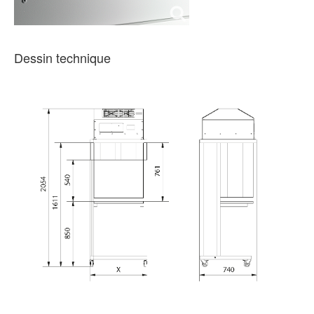
Dessin technique