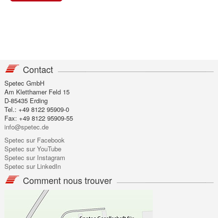
Contact
Spetec GmbH
Am Kletthamer Feld 15
D-85435 Erding
Tel.: +49 8122 95909-0
Fax: +49 8122 95909-55
info@spetec.de
Spetec sur Facebook
Spetec sur YouTube
Spetec sur Instagram
Spetec sur LinkedIn
Comment nous trouver