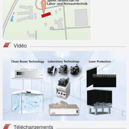
Vidéo
Téléchargements